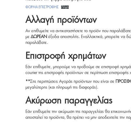
ΦΟΡΜΑ ΕΠΙΣΤΡΟΦΗΣ
Λήψη
Αλλαγή προϊόντων
Αν επιθυμείτε να αντικαταστήσετε το προϊόν που παραλάβατε
με
ΔΩΡΕΑΝ
έξοδα αποστολής. Εναλλακτικά, μπορείτε να δ
παραλάβατε.
Επιστροφή χρημάτων
Εάν επιθυμείτε, μπορούμε να προβούμε σε επιστροφή χρημά
courier της επιστροφής προϊόντων σε περίπτωση επιστροφής
**
Στις περιπτώσεις Αγοράς προϊόντων που είναι σε
ΠΡΟΣΦΟ
μεγαλύτερης (και πληρωμή της διαφοράς).
Ακύρωση παραγγελίας
Εάν επιθυμείτε την ακύρωση της παραγγελίας θα επικοινων
αποσταλεί τα προϊόντα, θα πρέπει να μην αποδεχτείτε την π