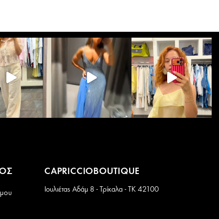
ΜΟΣ
CAPRICCIOBOUTIQUE
Ιουλιέτας Αδάμ 8 - Τρίκαλα - ΤΚ 42100
 μου