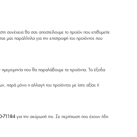
 στη συνέχεια θα σας αποστείλουμε το προϊόν που επιθυμείτε
τας μας παράλληλα για την επιστροφή του προϊόντος που
ν ημερομηνία που θα παραλάβουμε τα προϊόντα. Τα έξοδα
ων, παρά μόνο η αλλαγή του προϊόντος με ίσης αξίας ή
0-71184
για την ακύρωσή της. Σε περίπτωση που έχουν ήδη