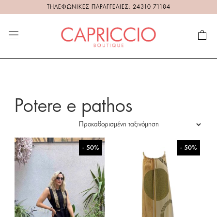
ΤΗΛΕΦΩΝΙΚΕΣ ΠΑΡΑΓΓΕΛΙΕΣ: 24310 71184
Potere e pathos
- 50%
- 50%