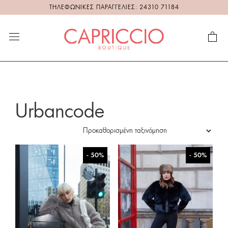
ΤΗΛΕΦΩΝΙΚΕΣ ΠΑΡΑΓΓΕΛΙΕΣ: 24310 71184
Urbancode
- 50%
- 50%