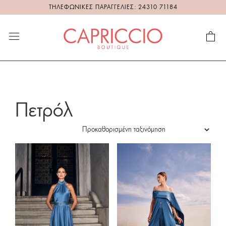
ΤΗΛΕΦΩΝΙΚΕΣ ΠΑΡΑΓΓΕΛΙΕΣ: 24310 71184
Πετρόλ