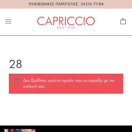
ΤΗΛΕΦΩΝΙΚΕΣ ΠΑΡΑΓΓΕΛΙΕΣ: 24310 71184
28
Δεν βρέθηκε κανένα προϊόν που να ταιριάζει με την
επιλογή σας.