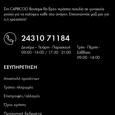
Στο CAPRICCIO Boutique θα βρεις τεράστια ποικιλία σε γυναικεία
ρούχα για να καλύψεις καθε σου ανάγκη. Επικοινώνησε μαζί μας για
ο,τι χρειαστείς!
24310 71184
Δευτέρα – Τετάρτη - Παρασκευή
Tρίτη - Πέμπτη -
09:00 - 14:00 / 17:30 - 21:00
Σάββατο
09:00 - 14:00
ΕΞΥΠΗΡΕΤΗΣΗ
Αποστολή προϊόντων
Τρόποι πληρωμής
Επιστροφές/αλλαγές
Όροι χρήσης
Προσωπικά δεδομένα