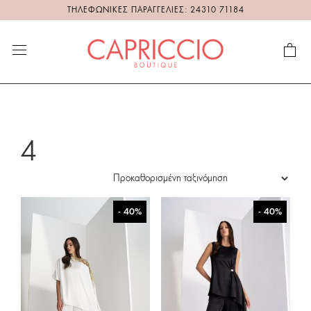
ΤΗΛΕΦΩΝΙΚΕΣ ΠΑΡΑΓΓΕΛΙΕΣ: 24310 71184
4
- 40%
- 40%