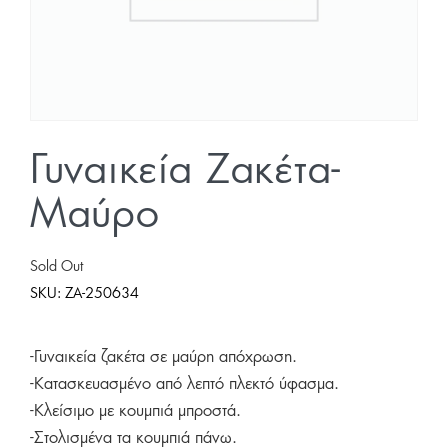
Γυναικεία Ζακέτα-
Μαύρο
Sold Out
SKU:
ZA-250634
-Γυναικεία ζακέτα σε μαύρη απόχρωση.
-Κατασκευασμένο από λεπτό πλεκτό ύφασμα.
-Κλείσιμο με κουμπιά μπροστά.
-Στολισμένα τα κουμπιά πάνω.