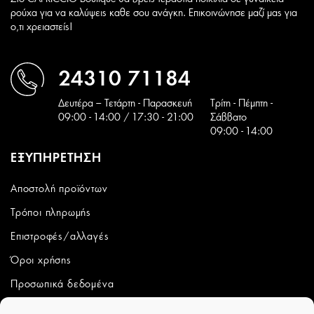
ρούχα για να καλύψεις καθε σου ανάγκη. Επικοινώνησε μαζί μας για
ο,τι χρειαστείς!
24310 71184
Δευτέρα – Τετάρτη - Παρασκευή
Tρίτη - Πέμπτη -
09:00 - 14:00 / 17:30 - 21:00
Σάββατο
09:00 - 14:00
ΕΞΥΠΗΡΕΤΗΣΗ
Αποστολή προϊόντων
Τρόποι πληρωμής
Επιστροφές/αλλαγές
Όροι χρήσης
Προσωπικά δεδομένα