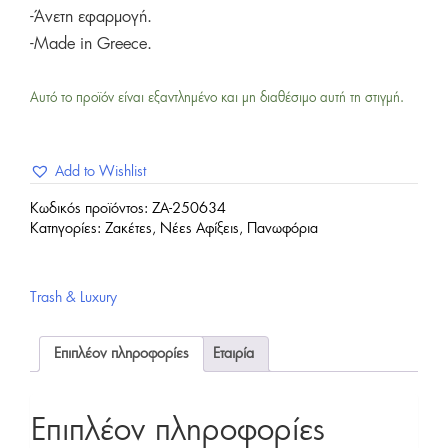
-Άνετη εφαρμογή.
-Made in Greece.
Αυτό το προϊόν είναι εξαντλημένο και μη διαθέσιμο αυτή τη στιγμή.
Add to Wishlist
Κωδικός προϊόντος:
ZA-250634
Κατηγορίες:
Ζακέτες
,
Νέες Αφίξεις
,
Πανωφόρια
Trash & Luxury
Επιπλέον πληροφορίες
Εταιρία
Επιπλέον πληροφορίες