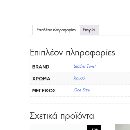
Επιπλέον πληροφορίες
Εταιρία
Επιπλέον πληροφορίες
BRAND
Leather Twist
ΧΡΏΜΑ
Χρυσό
ΜΈΓΕΘΟΣ
One Size
Σχετικά προϊόντα