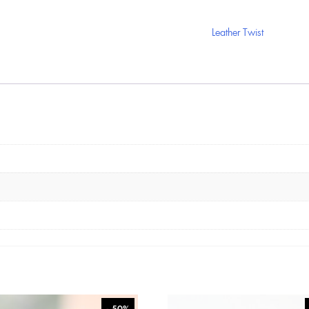
Leather Twist