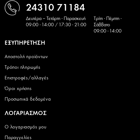
24310 71184
Δευτέρα – Τετάρτη - Παρασκευή
Tρίτη - Πέμπτη -
09:00 - 14:00 / 17:30 - 21:00
Σάββατο
09:00 - 14:00
ΕΞΥΠΗΡΕΤΗΣΗ
Αποστολή προϊόντων
Τρόποι πληρωμής
Επιστροφές/αλλαγές
Όροι χρήσης
Προσωπικά δεδομένα
ΛΟΓΑΡΙΑΣΜΟΣ
Ο λογαριασμός μου
Παραγγελίες