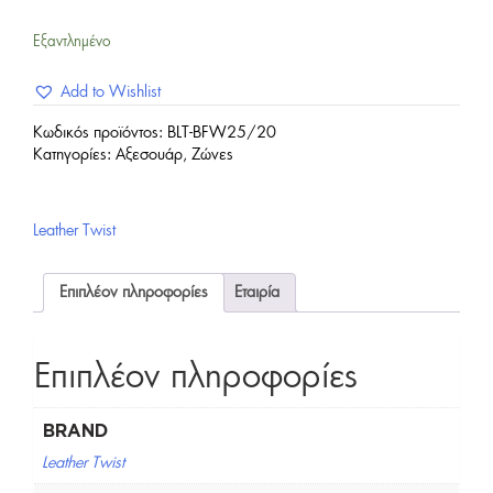
Εξαντλημένο
Add to Wishlist
Κωδικός προϊόντος:
BLT-BFW25/20
Κατηγορίες:
Αξεσουάρ
,
Ζώνες
Leather Twist
Επιπλέον πληροφορίες
Εταιρία
Επιπλέον πληροφορίες
BRAND
Leather Twist