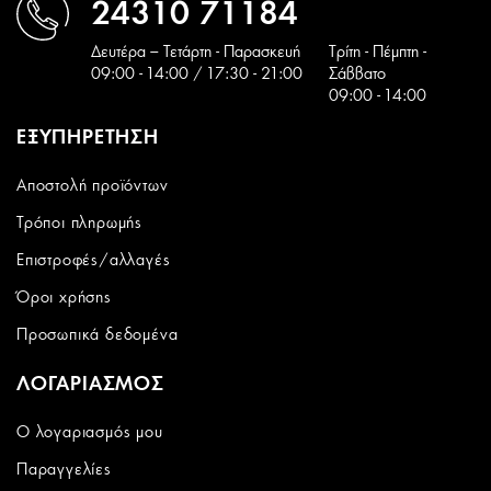
24310 71184
Δευτέρα – Τετάρτη - Παρασκευή
Tρίτη - Πέμπτη -
09:00 - 14:00 / 17:30 - 21:00
Σάββατο
09:00 - 14:00
ΕΞΥΠΗΡΕΤΗΣΗ
Αποστολή προϊόντων
Τρόποι πληρωμής
Επιστροφές/αλλαγές
Όροι χρήσης
Προσωπικά δεδομένα
ΛΟΓΑΡΙΑΣΜΟΣ
Ο λογαριασμός μου
Παραγγελίες