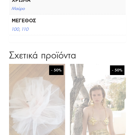
Μαύρο
ΜΈΓΕΘΟΣ
100
,
110
Σχετικά προϊόντα
- 50%
- 50%