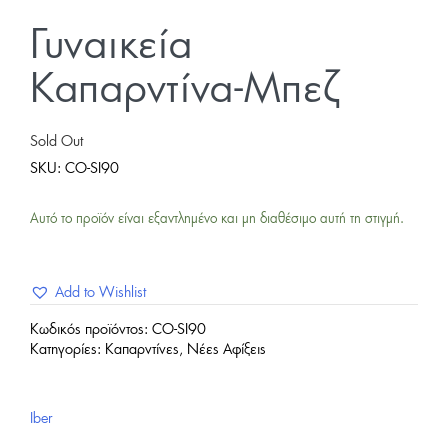
Γυναικεία
Καπαρντίνα-Μπεζ
Sold Out
SKU:
CO-SI90
Αυτό το προϊόν είναι εξαντλημένο και μη διαθέσιμο αυτή τη στιγμή.
Add to Wishlist
Κωδικός προϊόντος:
CO-SI90
Κατηγορίες:
Καπαρντίνες
,
Νέες Αφίξεις
Iber