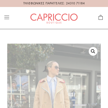
ΤΗΛΕΦΩΝΙΚΕΣ ΠΑΡΑΓΓΕΛΙΕΣ: 24310 71184