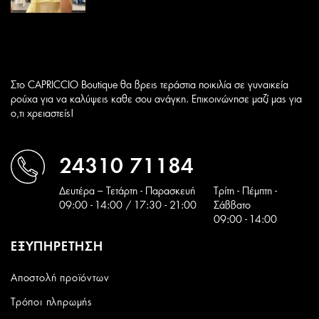
Στο CAPRICCIO Boutique θα βρεις τεράστια ποικιλία σε γυναικεία
ρούχα για να καλύψεις καθε σου ανάγκη. Επικοινώνησε μαζί μας για
ο,τι χρειαστείς!
24310 71184
Δευτέρα – Τετάρτη - Παρασκευή
Tρίτη - Πέμπτη -
09:00 - 14:00 / 17:30 - 21:00
Σάββατο
09:00 - 14:00
ΕΞΥΠΗΡΕΤΗΣΗ
Αποστολή προϊόντων
Τρόποι πληρωμής