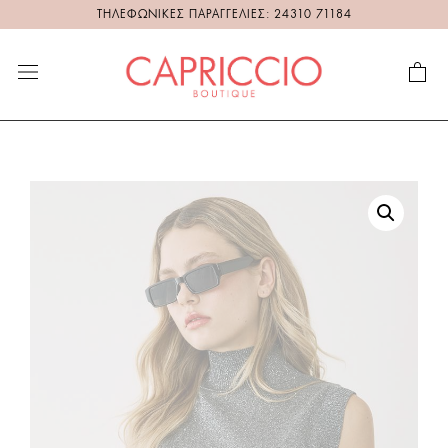
ΤΗΛΕΦΩΝΙΚΕΣ ΠΑΡΑΓΓΕΛΙΕΣ: 24310 71184