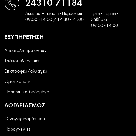
24310 71184
Δευτέρα – Τετάρτη - Παρασκευή
Tρίτη - Πέμπτη -
09:00 - 14:00 / 17:30 - 21:00
Σάββατο
09:00 - 14:00
ΕΞΥΠΗΡΕΤΗΣΗ
Αποστολή προϊόντων
Τρόποι πληρωμής
Επιστροφές/αλλαγές
Όροι χρήσης
Προσωπικά δεδομένα
ΛΟΓΑΡΙΑΣΜΟΣ
Ο λογαριασμός μου
Παραγγελίες