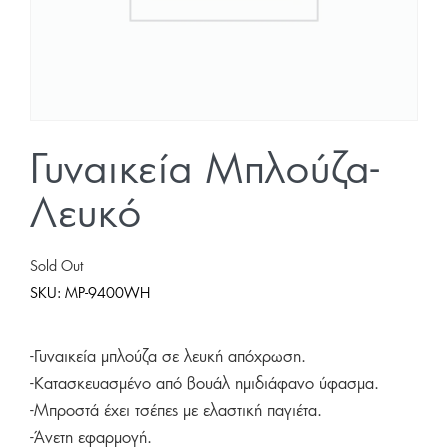
Γυναικεία Μπλούζα-
Λευκό
Sold Out
SKU:
MP-9400WH
-Γυναικεία μπλούζα σε λευκή απόχρωση.
-Κατασκευασμένο από βουάλ ημιδιάφανο ύφασμα.
-Μπροστά έχει τσέπες με ελαστική παγιέτα.
-Άνετη εφαρμογή.