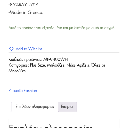
-85%RAY15%P.
-Made in Greece.
Αυτό το προϊόν είναι εξαντλημένο και μη διαθέσιμο αυτή τη στιγμή.
Add to Wishlist
Κωδικός προϊόντος:
MP-9400WH
Κατηγορίες:
Plus Size
,
Μπλούζες
,
Νέες Αφίξεις
,
Όλες οι
Μπλούζες
Pirouette Fashion
Επιπλέον πληροφορίες
Εταιρία