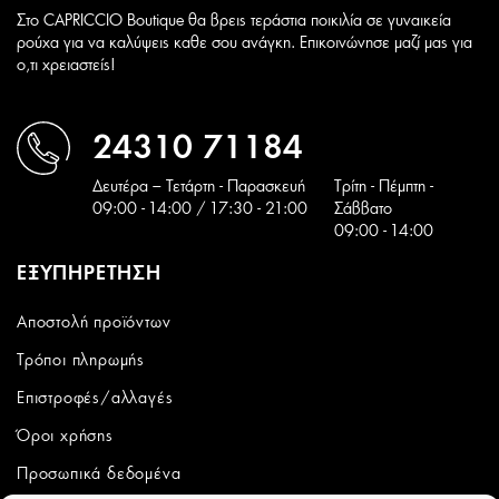
Στο CAPRICCIO Boutique θα βρεις τεράστια ποικιλία σε γυναικεία
ρούχα για να καλύψεις καθε σου ανάγκη. Επικοινώνησε μαζί μας για
ο,τι χρειαστείς!
24310 71184
Δευτέρα – Τετάρτη - Παρασκευή
Tρίτη - Πέμπτη -
09:00 - 14:00 / 17:30 - 21:00
Σάββατο
09:00 - 14:00
ΕΞΥΠΗΡΕΤΗΣΗ
Αποστολή προϊόντων
Τρόποι πληρωμής
Επιστροφές/αλλαγές
Όροι χρήσης
Προσωπικά δεδομένα