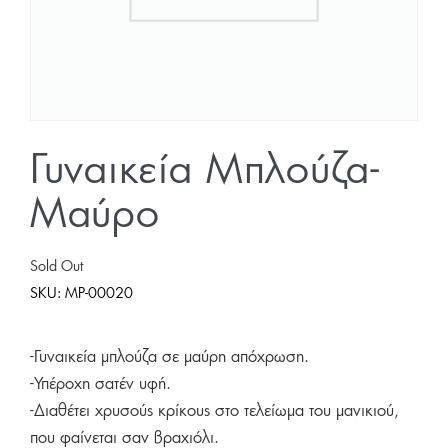
Γυναικεία Μπλούζα-
Μαύρο
Sold Out
SKU:
MP-00020
-Γυναικεία μπλούζα σε μαύρη απόχρωση.
-Υπέροχη σατέν υφή.
-Διαθέτει χρυσούς κρίκους στο τελείωμα του μανικιού,
που φαίνεται σαν βραχιόλι.