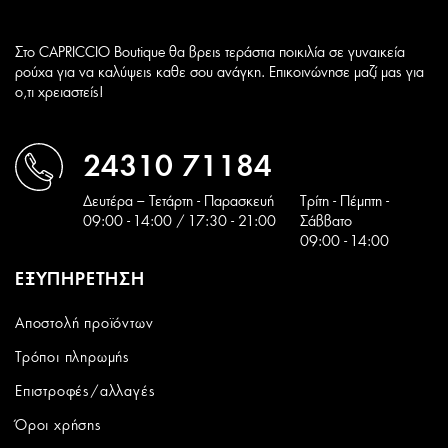
Στο CAPRICCIO Boutique θα βρεις τεράστια ποικιλία σε γυναικεία
ρούχα για να καλύψεις καθε σου ανάγκη. Επικοινώνησε μαζί μας για
ο,τι χρειαστείς!
24310 71184
Δευτέρα – Τετάρτη - Παρασκευή
Tρίτη - Πέμπτη -
09:00 - 14:00 / 17:30 - 21:00
Σάββατο
09:00 - 14:00
ΕΞΥΠΗΡΕΤΗΣΗ
Αποστολή προϊόντων
Τρόποι πληρωμής
Επιστροφές/αλλαγές
Όροι χρήσης