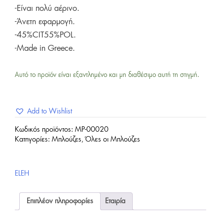
-Είναι πολύ αέρινο.
-Άνετη εφαρμογή.
-45%CIT55%POL.
-Made in Greece.
Αυτό το προϊόν είναι εξαντλημένο και μη διαθέσιμο αυτή τη στιγμή.
Add to Wishlist
Κωδικός προϊόντος:
MP-00020
Κατηγορίες:
Μπλούζες
,
Όλες οι Μπλούζες
ELEH
Επιπλέον πληροφορίες
Εταιρία