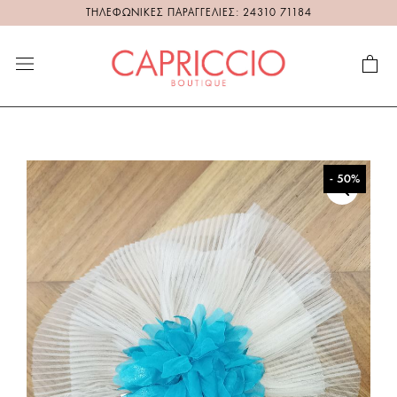
ΤΗΛΕΦΩΝΙΚΕΣ ΠΑΡΑΓΓΕΛΙΕΣ: 24310 71184
- 50%