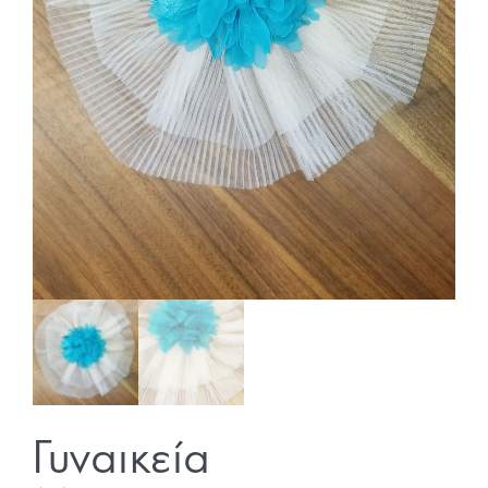
Γυναικεία