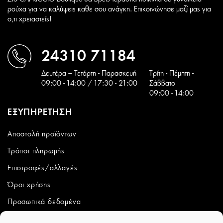
ρούχα για να καλύψεις καθε σου ανάγκη. Επικοινώνησε μαζί μας για
ο,τι χρειαστείς!
24310 71184
Δευτέρα – Τετάρτη - Παρασκευή
Tρίτη - Πέμπτη -
09:00 - 14:00 / 17:30 - 21:00
Σάββατο
09:00 - 14:00
ΕΞΥΠΗΡΕΤΗΣΗ
Αποστολή προϊόντων
Τρόποι πληρωμής
Επιστροφές/αλλαγές
Όροι χρήσης
Προσωπικά δεδομένα