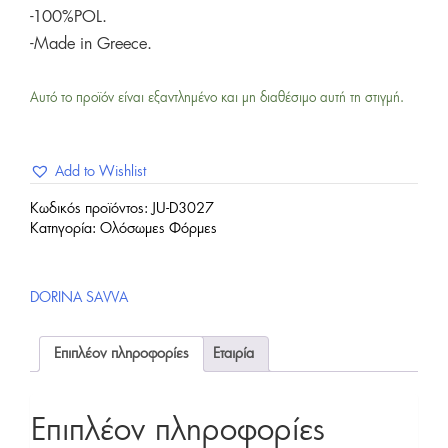
-100%POL.
-Made in Greece.
Αυτό το προϊόν είναι εξαντλημένο και μη διαθέσιμο αυτή τη στιγμή.
Add to Wishlist
Κωδικός προϊόντος:
JU-D3027
Κατηγορία:
Ολόσωμες Φόρμες
DORINA SAVVA
Επιπλέον πληροφορίες
Εταιρία
Επιπλέον πληροφορίες