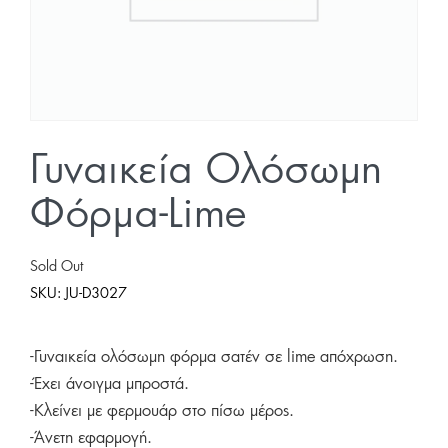
Γυναικεία Ολόσωμη
Φόρμα-Lime
Sold Out
SKU:
JU-D3027
-Γυναικεία ολόσωμη φόρμα σατέν σε lime απόχρωση.
-Έχει άνοιγμα μπροστά.
-Κλείνει με φερμουάρ στο πίσω μέρος.
-Άνετη εφαρμογή.