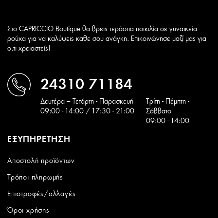
Στο CAPRICCIO Boutique θα βρεις τεράστια ποικιλία σε γυναικεία
ρούχα για να καλύψεις καθε σου ανάγκη. Επικοινώνησε μαζί μας για
ο,τι χρειαστείς!
24310 71184
Δευτέρα – Τετάρτη - Παρασκευή
Tρίτη - Πέμπτη -
09:00 - 14:00 / 17:30 - 21:00
Σάββατο
09:00 - 14:00
ΕΞΥΠΗΡΕΤΗΣΗ
Αποστολή προϊόντων
Τρόποι πληρωμής
Επιστροφές/αλλαγές
Όροι χρήσης