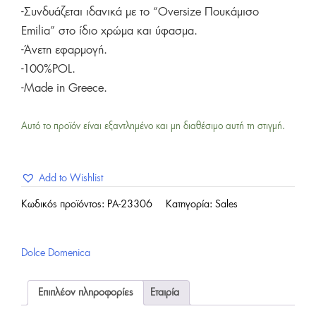
-Συνδυάζεται ιδανικά με το “Oversize Πουκάμισο
Emilia” στο ίδιο χρώμα και ύφασμα.
-Άνετη εφαρμογή.
-100%POL.
-Made in Greece.
Αυτό το προϊόν είναι εξαντλημένο και μη διαθέσιμο αυτή τη στιγμή.
Add to Wishlist
Κωδικός προϊόντος:
PA-23306
Κατηγορία:
Sales
Dolce Domenica
Επιπλέον πληροφορίες
Εταιρία