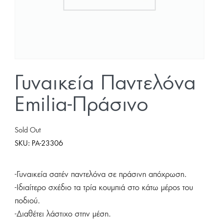
Γυναικεία Παντελόνα
Emilia-Πράσινο
Sold Out
SKU:
PA-23306
-Γυναικεία σατέν παντελόνα σε πράσινη απόχρωση.
-Ιδιαίτερο σχέδιο τα τρία κουμπιά στο κάτω μέρος του
ποδιού.
-Διαθέτει λάστιχο στην μέση.