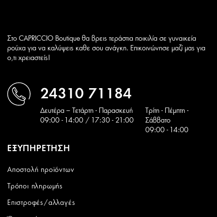
Στο CAPRICCIO Boutique θα βρεις τεράστια ποικιλία σε γυναικεία
ρούχα για να καλύψεις καθε σου ανάγκη. Επικοινώνησε μαζί μας για
ο,τι χρειαστείς!
24310 71184
Δευτέρα – Τετάρτη - Παρασκευή
Tρίτη - Πέμπτη -
09:00 - 14:00 / 17:30 - 21:00
Σάββατο
09:00 - 14:00
ΕΞΥΠΗΡΕΤΗΣΗ
Αποστολή προϊόντων
Τρόποι πληρωμής
Επιστροφές/αλλαγές