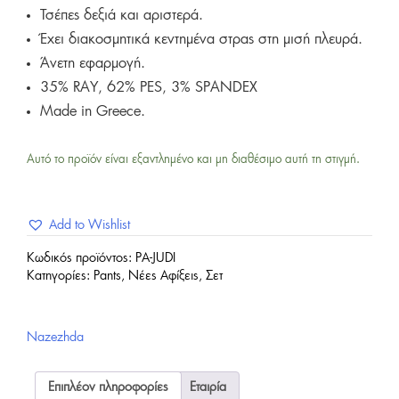
Τσέπες δεξιά και αριστερά.
Έχει διακοσμητικά κεντημένα στρας στη μισή πλευρά.
Άνετη εφαρμογή.
35% RAY, 62% PES, 3% SPANDEX
Made in Greece.
Αυτό το προϊόν είναι εξαντλημένο και μη διαθέσιμο αυτή τη στιγμή.
Add to Wishlist
Κωδικός προϊόντος:
PA-JUDI
Κατηγορίες:
Pants
,
Νέες Αφίξεις
,
Σετ
Nazezhda
Επιπλέον πληροφορίες
Εταιρία