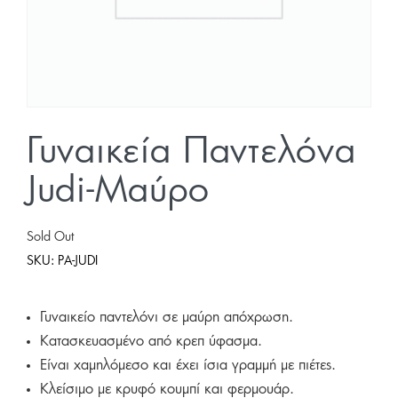
Γυναικεία Παντελόνα
Judi-Μαύρο
Sold Out
SKU:
PA-JUDI
Γυναικείο παντελόνι σε μαύρη απόχρωση.
Κατασκευασμένο από κρεπ ύφασμα.
Είναι χαμηλόμεσο και έχει ίσια γραμμή με πιέτες.
Κλείσιμο με κρυφό κουμπί και φερμουάρ.