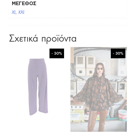
ΜΈΓΕΘΟΣ
XL
,
XXL
Σχετικά προϊόντα
- 50%
- 30%