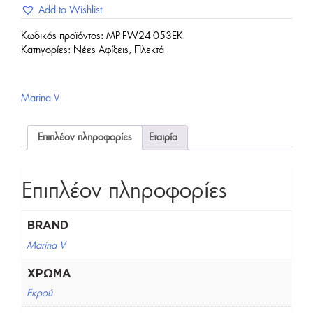
Add to Wishlist
Κωδικός προϊόντος:
MP-FW24-053EK
Κατηγορίες:
Νέες Αφίξεις
,
Πλεκτά
Marina V
Επιπλέον πληροφορίες
Εταιρία
Επιπλέον πληροφορίες
BRAND
Marina V
ΧΡΏΜΑ
Εκρού