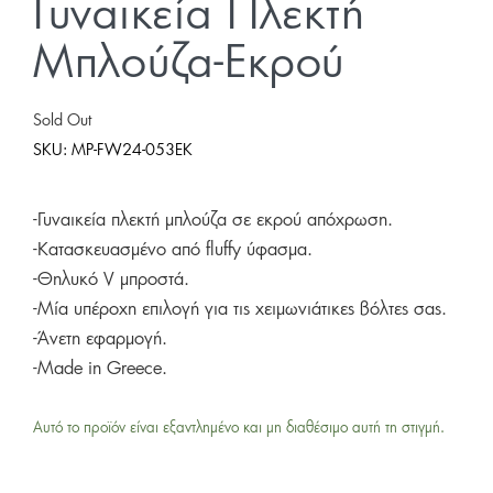
Γυναικεία Πλεκτή
Μπλούζα-Εκρού
Sold Out
SKU:
MP-FW24-053EK
-Γυναικεία πλεκτή μπλούζα σε εκρού απόχρωση.
-Κατασκευασμένο από fluffy ύφασμα.
-Θηλυκό V μπροστά.
-Μία υπέροχη επιλογή για τις χειμωνιάτικες βόλτες σας.
-Άνετη εφαρμογή.
-Made in Greece.
Αυτό το προϊόν είναι εξαντλημένο και μη διαθέσιμο αυτή τη στιγμή.