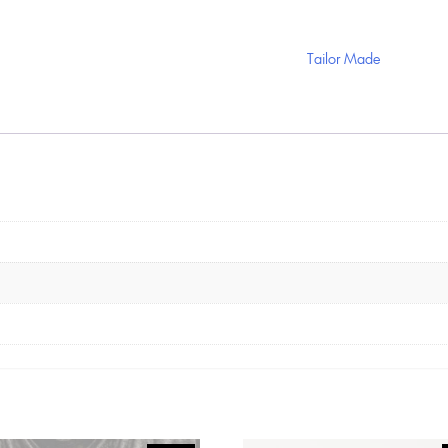
Tailor Made