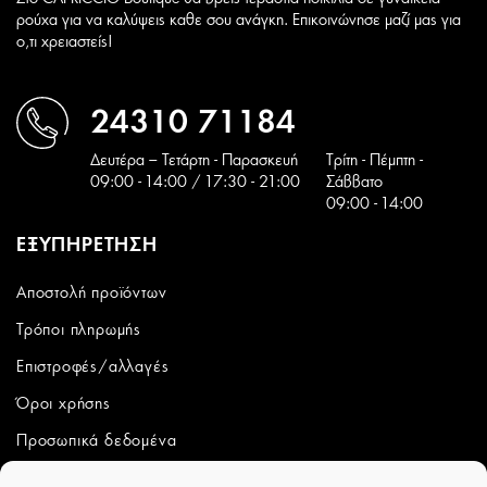
ρούχα για να καλύψεις καθε σου ανάγκη. Επικοινώνησε μαζί μας για
ο,τι χρειαστείς!
24310 71184
Δευτέρα – Τετάρτη - Παρασκευή
Tρίτη - Πέμπτη -
09:00 - 14:00 / 17:30 - 21:00
Σάββατο
09:00 - 14:00
ΕΞΥΠΗΡΕΤΗΣΗ
Αποστολή προϊόντων
Τρόποι πληρωμής
Επιστροφές/αλλαγές
Όροι χρήσης
Προσωπικά δεδομένα