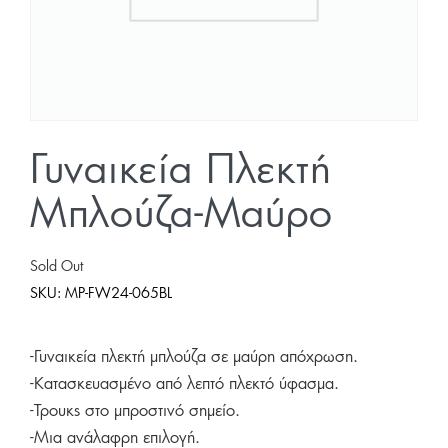
Γυναικεία Πλεκτή
Μπλούζα-Μαύρο
Sold Out
SKU:
MP-FW24-065BL
-Γυναικεία πλεκτή μπλούζα σε μαύρη απόχρωση.
-Κατασκευασμένο από λεπτό πλεκτό ύφασμα.
-Τρουκς στο μπροστινό σημείο.
-Μια ανάλαφρη επιλογή.