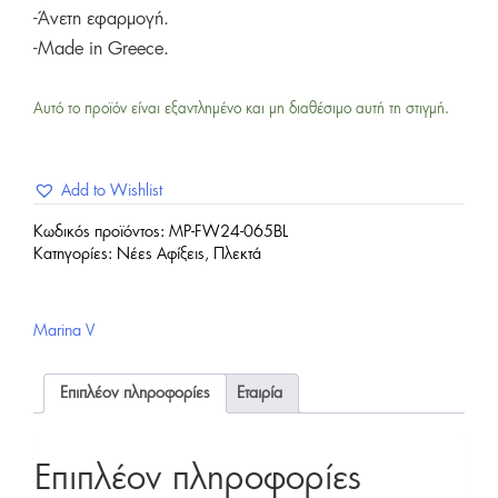
-Άνετη εφαρμογή.
-Made in Greece.
Αυτό το προϊόν είναι εξαντλημένο και μη διαθέσιμο αυτή τη στιγμή.
Add to Wishlist
Κωδικός προϊόντος:
MP-FW24-065BL
Κατηγορίες:
Νέες Αφίξεις
,
Πλεκτά
Marina V
Επιπλέον πληροφορίες
Εταιρία
Επιπλέον πληροφορίες