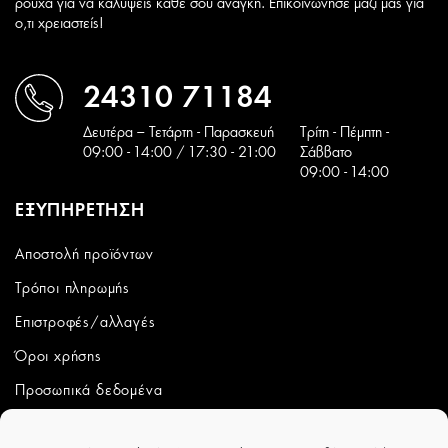
ρούχα για να καλύψεις καθε σου ανάγκη. Επικοινώνησε μαζί μας για
ο,τι χρειαστείς!
24310 71184
Δευτέρα – Τετάρτη - Παρασκευή
Tρίτη - Πέμπτη -
09:00 - 14:00 / 17:30 - 21:00
Σάββατο
09:00 - 14:00
ΕΞΥΠΗΡΕΤΗΣΗ
Αποστολή προϊόντων
Τρόποι πληρωμής
Επιστροφές/αλλαγές
Όροι χρήσης
Προσωπικά δεδομένα
ΛΟΓΑΡΙΑΣΜΟΣ