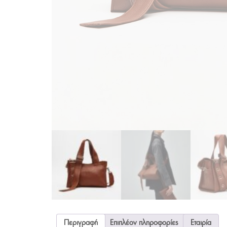
Περιγραφή
Επιπλέον πληροφορίες
Εταιρία