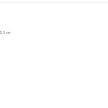
12,5 cm