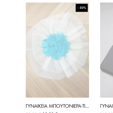
- 50%
ΓΥΝΑΙΚΕΊΑ ΜΠΟΥΤΟΝΙΈΡΑ-ΤΙΡΚΟΥΑΖ