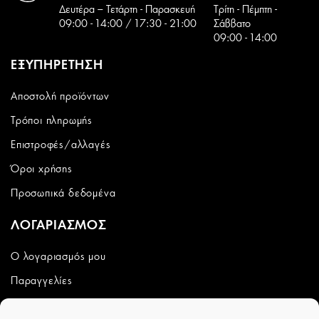
Δευτέρα – Τετάρτη - Παρασκευή
Tρίτη - Πέμπτη -
09:00 - 14:00 / 17:30 - 21:00
Σάββατο
09:00 - 14:00
ΕΞΥΠΗΡΕΤΗΣΗ
Αποστολή προϊόντων
Τρόποι πληρωμής
Επιστροφές/αλλαγές
Όροι χρήσης
Προσωπικά δεδομένα
ΛΟΓΑΡΙΑΣΜΟΣ
Ο λογαριασμός μου
Παραγγελίες
Wishlist