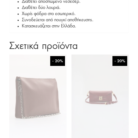
Διαθέτει αποσπώμενο νεσεσέρ.
Διαθέτει δύο λουριά.
Χωρίς φόδρα στο εσωτερικό.
Συνοδεύεται από πουγκί αποθήκευσης.
Κατασκευάζεται στην Ελλάδα.
Σχετικά προϊόντα
- 20%
- 20%