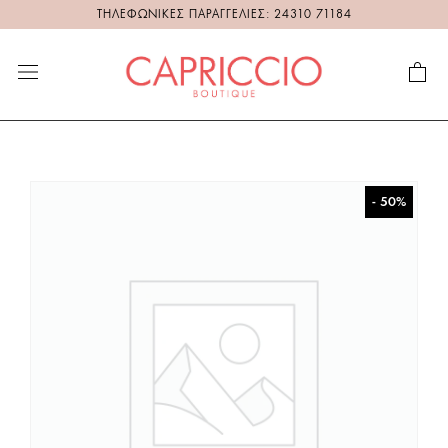
ΤΗΛΕΦΩΝΙΚΕΣ ΠΑΡΑΓΓΕΛΙΕΣ: 24310 71184
- 50%