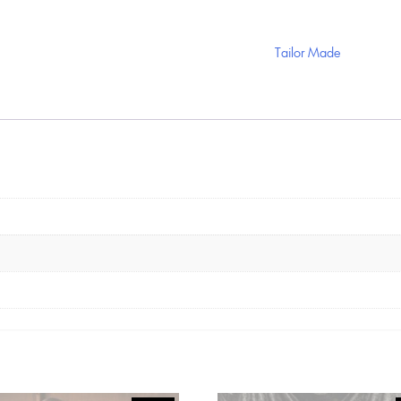
Tailor Made