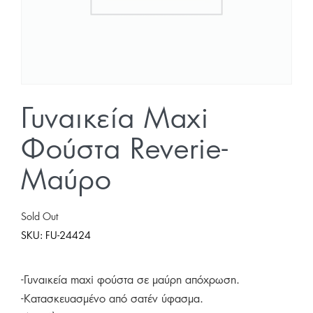
Γυναικεία Maxi
Φούστα Reverie-
Μαύρο
Sold Out
SKU:
FU-24424
-Γυναικεία maxi φούστα σε μαύρη απόχρωση.
-Κατασκευασμένο από σατέν ύφασμα.