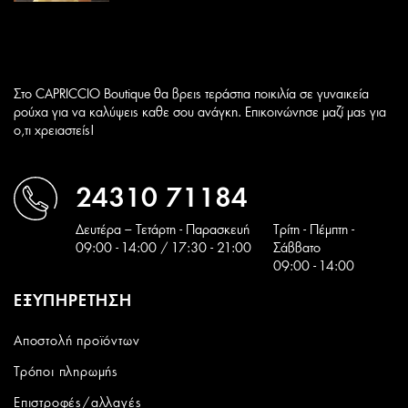
Στο CAPRICCIO Boutique θα βρεις τεράστια ποικιλία σε γυναικεία
ρούχα για να καλύψεις καθε σου ανάγκη. Επικοινώνησε μαζί μας για
ο,τι χρειαστείς!
24310 71184
Δευτέρα – Τετάρτη - Παρασκευή
Tρίτη - Πέμπτη -
09:00 - 14:00 / 17:30 - 21:00
Σάββατο
09:00 - 14:00
ΕΞΥΠΗΡΕΤΗΣΗ
Αποστολή προϊόντων
Τρόποι πληρωμής
Επιστροφές/αλλαγές