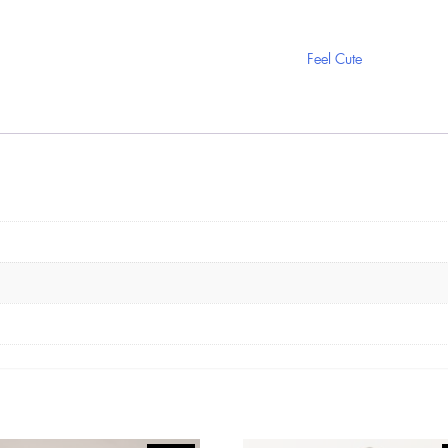
Feel Cute