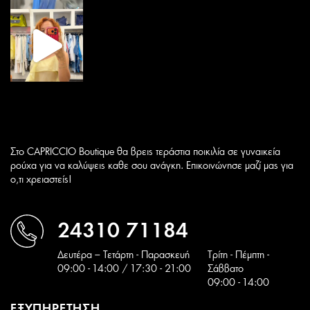
Στο CAPRICCIO Boutique θα βρεις τεράστια ποικιλία σε γυναικεία
ρούχα για να καλύψεις καθε σου ανάγκη. Επικοινώνησε μαζί μας για
ο,τι χρειαστείς!
24310 71184
Δευτέρα – Τετάρτη - Παρασκευή
Tρίτη - Πέμπτη -
09:00 - 14:00 / 17:30 - 21:00
Σάββατο
09:00 - 14:00
ΕΞΥΠΗΡΕΤΗΣΗ