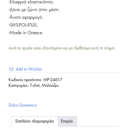
-Ελαφριά ελαστικότητα.
-Δένει με ζώνη στην μέση.
-Άνετη εφαρμογή.
-96%POL4%EL.
-Made in Greece.
Αυτό το προϊόν είναι εξαντλημένο και μη διαθέσιμο αυτή τη στιγμή.
Add to Wishlist
Κωδικός προϊόντος:
MP-24617
Κατηγορίες:
T-shirt
,
Μπλούζες
Dolce Domenica
Επιπλέον πληροφορίες
Εταιρία