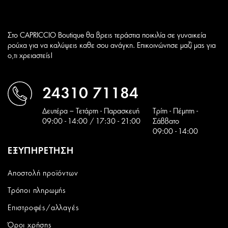
Στο CAPRICCIO Boutique θα βρεις τεράστια ποικιλία σε γυναικεία
ρούχα για να καλύψεις καθε σου ανάγκη. Επικοινώνησε μαζί μας για
ο,τι χρειαστείς!
24310 71184
Δευτέρα – Τετάρτη - Παρασκευή
Tρίτη - Πέμπτη -
09:00 - 14:00 / 17:30 - 21:00
Σάββατο
09:00 - 14:00
ΕΞΥΠΗΡΕΤΗΣΗ
Αποστολή προϊόντων
Τρόποι πληρωμής
Επιστροφές/αλλαγές
Όροι χρήσης