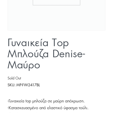
Γυναικεία Top
Μπλούζα Denise-
Μαύρο
Sold Out
SKU:
MP-FW2417BL
-Γυναικεία top μπλούζα σε μαύρη απόχρωση.
-Κατασκευασμένο από ελαστικό ύφασμα τούλι.