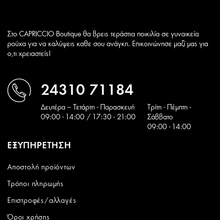
Στο CAPRICCIO Boutique θα βρεις τεράστια ποικιλία σε γυναικεία
ρούχα για να καλύψεις καθε σου ανάγκη. Επικοινώνησε μαζί μας για
ο,τι χρειαστείς!
24310 71184
Δευτέρα – Τετάρτη - Παρασκευή
Tρίτη - Πέμπτη -
09:00 - 14:00 / 17:30 - 21:00
Σάββατο
09:00 - 14:00
ΕΞΥΠΗΡΕΤΗΣΗ
Αποστολή προϊόντων
Τρόποι πληρωμής
Επιστροφές/αλλαγές
Όροι χρήσης