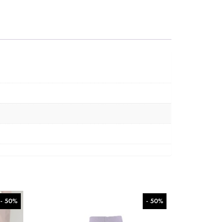
- 50%
- 50%