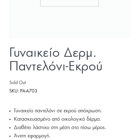
Γυναικείο Δερμ.
Παντελόνι-Εκρού
Sold Out
SKU:
PA-A703
Γυναικείο παντελόνι σε εκρού απόχρωση.
Κατασκευασμένο από οικολογικό δέρμα.
Διαθέτει λάστιχο στη μέση στο πίσω μέρος.
Άνετη εφαρμογή.