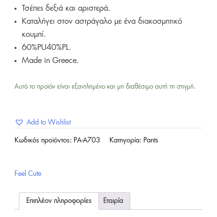
Τσέπες δεξιά και αριστερά.
Καταλήγει στον αστράγαλο με ένα διακοσμητικό
κουμπί.
60%PU40%PL.
Made in Greece.
Αυτό το προϊόν είναι εξαντλημένο και μη διαθέσιμο αυτή τη στιγμή.
Add to Wishlist
Κωδικός προϊόντος:
PA-A703
Κατηγορία:
Pants
Feel Cute
Επιπλέον πληροφορίες
Εταιρία