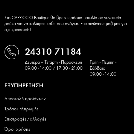
Στο CAPRICCIO Boutique θα βρεις τεράστια ποικιλία σε γυναικεία
ρούχα για να καλύψεις καθε σου ανάγκη. Επικοινώνησε μαζί μας για
ο,τι χρειαστείς!
24310 71184
Δευτέρα – Τετάρτη - Παρασκευή
Tρίτη - Πέμπτη -
09:00 - 14:00 / 17:30 - 21:00
Σάββατο
09:00 - 14:00
ΕΞΥΠΗΡΕΤΗΣΗ
Αποστολή προϊόντων
Τρόποι πληρωμής
Επιστροφές/αλλαγές
Όροι χρήσης