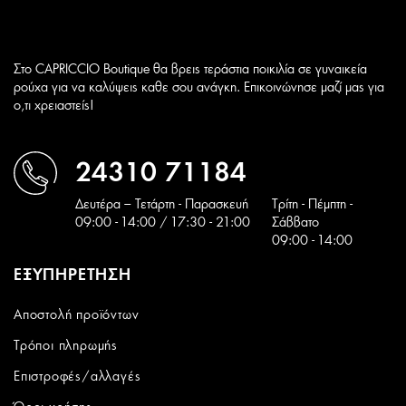
Στο CAPRICCIO Boutique θα βρεις τεράστια ποικιλία σε γυναικεία
ρούχα για να καλύψεις καθε σου ανάγκη. Επικοινώνησε μαζί μας για
ο,τι χρειαστείς!
24310 71184
Δευτέρα – Τετάρτη - Παρασκευή
Tρίτη - Πέμπτη -
09:00 - 14:00 / 17:30 - 21:00
Σάββατο
09:00 - 14:00
ΕΞΥΠΗΡΕΤΗΣΗ
Αποστολή προϊόντων
Τρόποι πληρωμής
Επιστροφές/αλλαγές