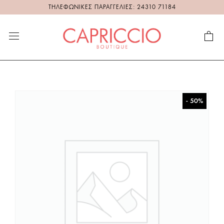
ΤΗΛΕΦΩΝΙΚΕΣ ΠΑΡΑΓΓΕΛΙΕΣ: 24310 71184
- 50%