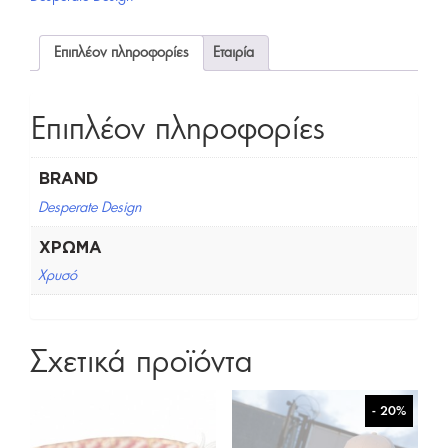
Επιπλέον πληροφορίες
Εταιρία
Επιπλέον πληροφορίες
BRAND
Desperate Design
ΧΡΏΜΑ
Χρυσό
Σχετικά προϊόντα
- 20%