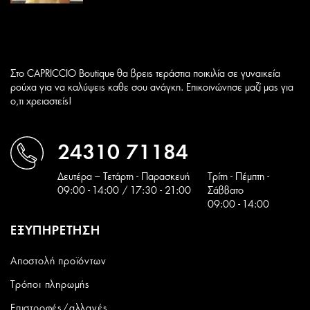
Στο CAPRICCIO Boutique θα βρεις τεράστια ποικιλία σε γυναικεία
ρούχα για να καλύψεις καθε σου ανάγκη. Επικοινώνησε μαζί μας για
ο,τι χρειαστείς!
24310 71184
Δευτέρα – Τετάρτη - Παρασκευή
Tρίτη - Πέμπτη -
09:00 - 14:00 / 17:30 - 21:00
Σάββατο
09:00 - 14:00
ΕΞΥΠΗΡΕΤΗΣΗ
Αποστολή προϊόντων
Τρόποι πληρωμής
Επιστροφές/αλλαγές