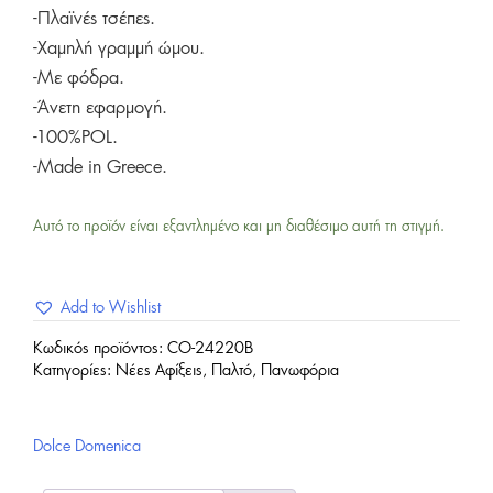
-Πλαϊνές τσέπες.
-Χαμηλή γραμμή ώμου.
-Με φόδρα.
-Άνετη εφαρμογή.
-100%POL.
-Made in Greece.
Αυτό το προϊόν είναι εξαντλημένο και μη διαθέσιμο αυτή τη στιγμή.
Add to Wishlist
Κωδικός προϊόντος:
CO-24220B
Κατηγορίες:
Νέες Αφίξεις
,
Παλτό
,
Πανωφόρια
Dolce Domenica