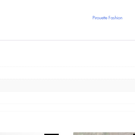
Pirouette Fashion