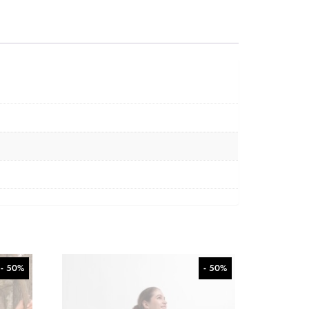
- 50%
- 50%