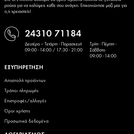
ρούχα για να καλύψεις καθε σου ανάγκη. Επικοινώνησε μαζί μας για
ο,τι χρειαστείς!
24310 71184
Δευτέρα – Τετάρτη - Παρασκευή
Tρίτη - Πέμπτη -
09:00 - 14:00 / 17:30 - 21:00
Σάββατο
09:00 - 14:00
ΕΞΥΠΗΡΕΤΗΣΗ
Αποστολή προϊόντων
Τρόποι πληρωμής
Επιστροφές/αλλαγές
Όροι χρήσης
Προσωπικά δεδομένα