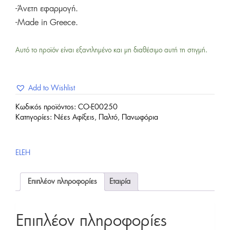
-Άνετη εφαρμογή.
-Made in Greece.
Αυτό το προϊόν είναι εξαντλημένο και μη διαθέσιμο αυτή τη στιγμή.
Add to Wishlist
Κωδικός προϊόντος:
CO-E00250
Κατηγορίες:
Νέες Αφίξεις
,
Παλτό
,
Πανωφόρια
ELEH
Επιπλέον πληροφορίες
Εταιρία
Επιπλέον πληροφορίες