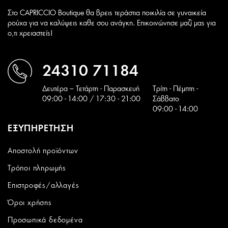
Στο CAPRICCIO Boutique θα βρεις τεράστια ποικιλία σε γυναικεία
ρούχα για να καλύψεις καθε σου ανάγκη. Επικοινώνησε μαζί μας για
ο,τι χρειαστείς!
24310 71184
Δευτέρα – Τετάρτη - Παρασκευή
Tρίτη - Πέμπτη -
09:00 - 14:00 / 17:30 - 21:00
Σάββατο
09:00 - 14:00
ΕΞΥΠΗΡΕΤΗΣΗ
Αποστολή προϊόντων
Τρόποι πληρωμής
Επιστροφές/αλλαγές
Όροι χρήσης
Προσωπικά δεδομένα