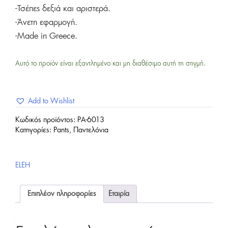
-Τσέπες δεξιά και αριστερά.
-Άνετη εφαρμογή.
-Made in Greece.
Αυτό το προϊόν είναι εξαντλημένο και μη διαθέσιμο αυτή τη στιγμή.
Add to Wishlist
Κωδικός προϊόντος:
PA-6013
Κατηγορίες:
Pants
,
Παντελόνια
ELEH
Επιπλέον πληροφορίες
Εταιρία