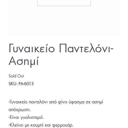
Γυναικείο Παντελόνι-
Ασημί
Sold Out
SKU:
PA-6013
-Γυναικείο παντελόνι από φίνο ύφασμα σε ασημί
απόχρωση.
-Είναι γυαλιστερό.
-Κλείνει με κουμπί και φερμουάρ.