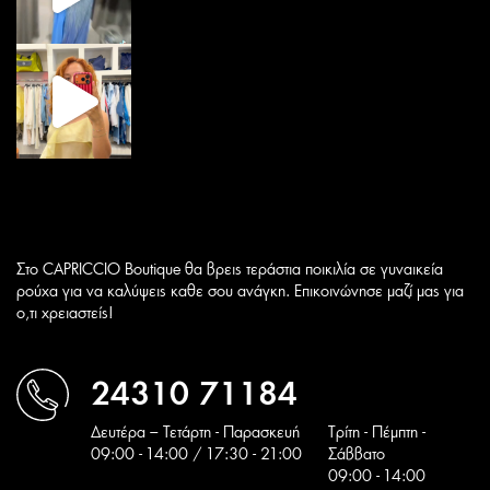
Στο CAPRICCIO Boutique θα βρεις τεράστια ποικιλία σε γυναικεία
ρούχα για να καλύψεις καθε σου ανάγκη. Επικοινώνησε μαζί μας για
ο,τι χρειαστείς!
24310 71184
Δευτέρα – Τετάρτη - Παρασκευή
Tρίτη - Πέμπτη -
09:00 - 14:00 / 17:30 - 21:00
Σάββατο
09:00 - 14:00