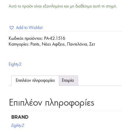
Αυτό το προϊόν είναι εξαντλημένο και μη διαθέσιμο αυτή τη στιγμή.
Add to Wishlist
Κωδικός προϊόντος:
PA-42.1516
Κατηγορίες:
Pants
,
Νέες Αφίξεις
,
Παντελόνια
,
Σετ
Eighty2
Επιπλέον πληροφορίες
Εταιρία
Επιπλέον πληροφορίες
BRAND
Eighty2