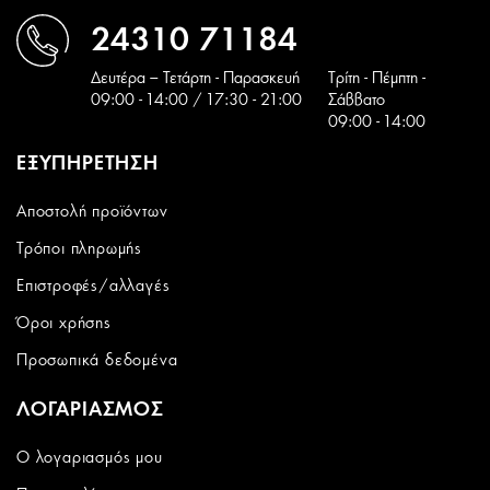
24310 71184
Δευτέρα – Τετάρτη - Παρασκευή
Tρίτη - Πέμπτη -
09:00 - 14:00 / 17:30 - 21:00
Σάββατο
09:00 - 14:00
ΕΞΥΠΗΡΕΤΗΣΗ
Αποστολή προϊόντων
Τρόποι πληρωμής
Επιστροφές/αλλαγές
Όροι χρήσης
Προσωπικά δεδομένα
ΛΟΓΑΡΙΑΣΜΟΣ
Ο λογαριασμός μου