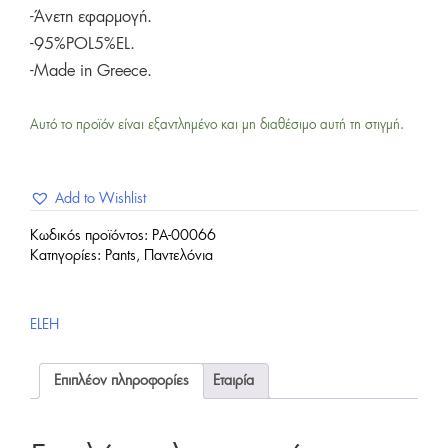
-Άνετη εφαρμογή.
-95%POL5%EL.
-Made in Greece.
Αυτό το προϊόν είναι εξαντλημένο και μη διαθέσιμο αυτή τη στιγμή.
Add to Wishlist
Κωδικός προϊόντος:
PA-00066
Κατηγορίες:
Pants
,
Παντελόνια
ELEH
Επιπλέον πληροφορίες
Εταιρία