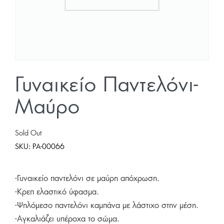
Γυναικείο Παντελόνι-
Μαύρο
Sold Out
SKU:
PA-00066
-Γυναικείο παντελόνι σε μαύρη απόχρωση.
-Κρεπ ελαστικό ύφασμα.
-Ψηλόμεσο παντελόνι καμπάνα με λάστιχο στην μέση.
-Αγκαλιάζει υπέροχα το σώμα.