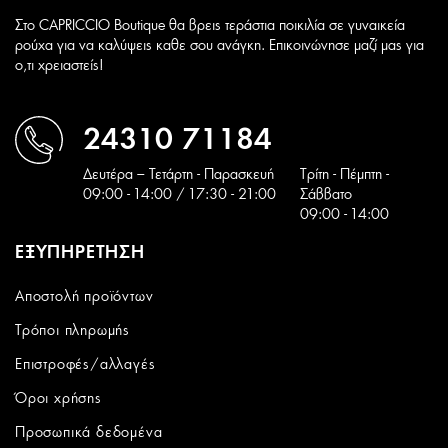
Στο CAPRICCIO Boutique θα βρεις τεράστια ποικιλία σε γυναικεία
ρούχα για να καλύψεις καθε σου ανάγκη. Επικοινώνησε μαζί μας για
ο,τι χρειαστείς!
24310 71184
Δευτέρα – Τετάρτη - Παρασκευή
Tρίτη - Πέμπτη -
09:00 - 14:00 / 17:30 - 21:00
Σάββατο
09:00 - 14:00
ΕΞΥΠΗΡΕΤΗΣΗ
Αποστολή προϊόντων
Τρόποι πληρωμής
Επιστροφές/αλλαγές
Όροι χρήσης
Προσωπικά δεδομένα