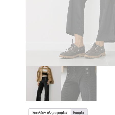
Επιπλέον πληροφορίες
Εταιρία