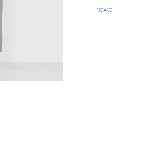
FIGARO