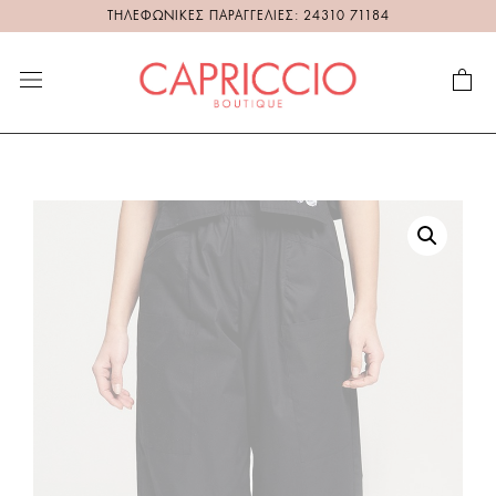
ΤΗΛΕΦΩΝΙΚΕΣ ΠΑΡΑΓΓΕΛΙΕΣ: 24310 71184