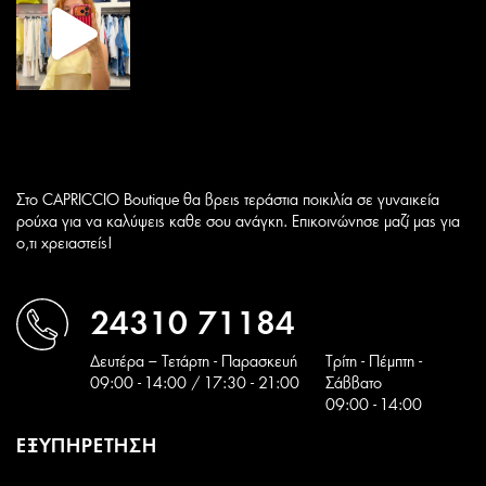
Στο CAPRICCIO Boutique θα βρεις τεράστια ποικιλία σε γυναικεία
ρούχα για να καλύψεις καθε σου ανάγκη. Επικοινώνησε μαζί μας για
ο,τι χρειαστείς!
24310 71184
Δευτέρα – Τετάρτη - Παρασκευή
Tρίτη - Πέμπτη -
09:00 - 14:00 / 17:30 - 21:00
Σάββατο
09:00 - 14:00
ΕΞΥΠΗΡΕΤΗΣΗ