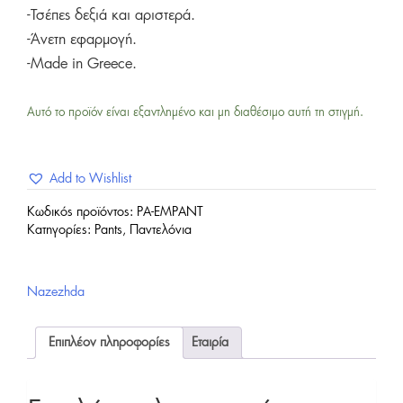
-Τσέπες δεξιά και αριστερά.
-Άνετη εφαρμογή.
-Made in Greece.
Αυτό το προϊόν είναι εξαντλημένο και μη διαθέσιμο αυτή τη στιγμή.
Add to Wishlist
Κωδικός προϊόντος:
PA-EMPANT
Κατηγορίες:
Pants
,
Παντελόνια
Nazezhda
Επιπλέον πληροφορίες
Εταιρία