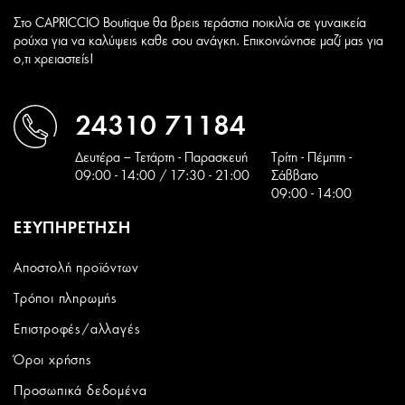
Στο CAPRICCIO Boutique θα βρεις τεράστια ποικιλία σε γυναικεία
ρούχα για να καλύψεις καθε σου ανάγκη. Επικοινώνησε μαζί μας για
ο,τι χρειαστείς!
24310 71184
Δευτέρα – Τετάρτη - Παρασκευή
Tρίτη - Πέμπτη -
09:00 - 14:00 / 17:30 - 21:00
Σάββατο
09:00 - 14:00
ΕΞΥΠΗΡΕΤΗΣΗ
Αποστολή προϊόντων
Τρόποι πληρωμής
Επιστροφές/αλλαγές
Όροι χρήσης
Προσωπικά δεδομένα