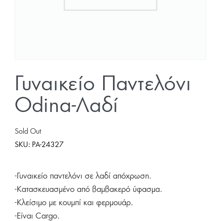
Γυναικείο Παντελόνι
Odina-Λαδί
Sold Out
SKU:
PA-24327
-Γυναικείο παντελόνι σε λαδί απόχρωση.
-Κατασκευασμένο από βαμβακερό ύφασμα.
-Κλείσιμο με κουμπί και φερμουάρ.
-Είναι Cargo.