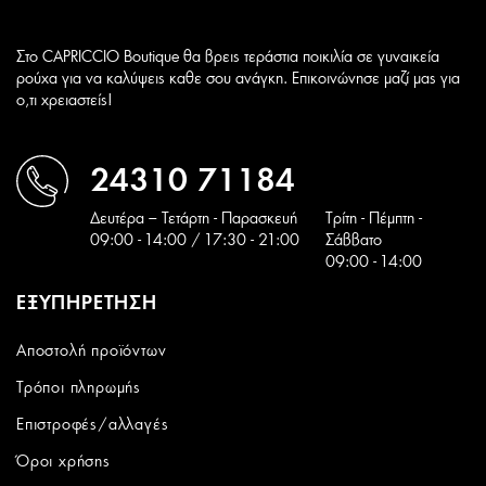
Στο CAPRICCIO Boutique θα βρεις τεράστια ποικιλία σε γυναικεία
ρούχα για να καλύψεις καθε σου ανάγκη. Επικοινώνησε μαζί μας για
ο,τι χρειαστείς!
24310 71184
Δευτέρα – Τετάρτη - Παρασκευή
Tρίτη - Πέμπτη -
09:00 - 14:00 / 17:30 - 21:00
Σάββατο
09:00 - 14:00
ΕΞΥΠΗΡΕΤΗΣΗ
Αποστολή προϊόντων
Τρόποι πληρωμής
Επιστροφές/αλλαγές
Όροι χρήσης