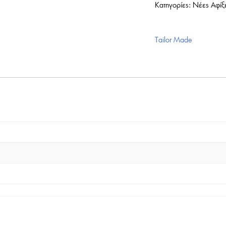
Κατηγορίες:
Νέες Αφίξε
Tailor Made