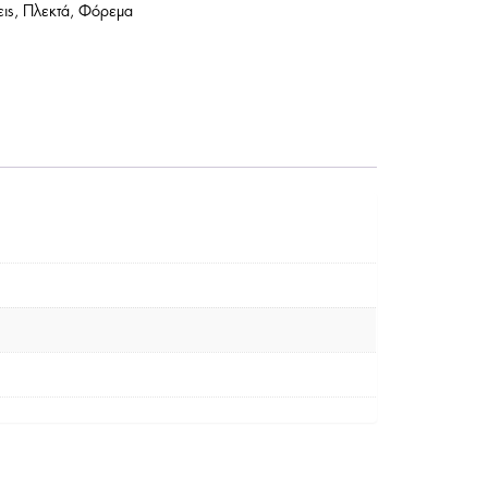
ις
,
Πλεκτά
,
Φόρεμα