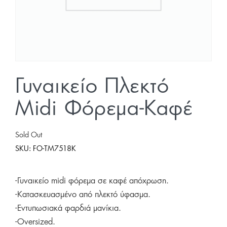
Γυναικείο Πλεκτό
Midi Φόρεμα-Καφέ
Sold Out
SKU:
FO-TM7518K
-Γυναικείο midi φόρεμα σε καφέ απόχρωση.
-Κατασκευασμένο από πλεκτό ύφασμα.
-Εντυπωσιακά φαρδιά μανίκια.
-Oversized.