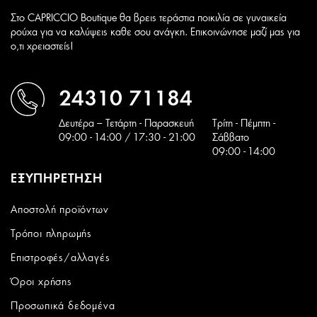
Στο CAPRICCIO Boutique θα βρεις τεράστια ποικιλία σε γυναικεία
ρούχα για να καλύψεις καθε σου ανάγκη. Επικοινώνησε μαζί μας για
ο,τι χρειαστείς!
24310 71184
Δευτέρα – Τετάρτη - Παρασκευή
Tρίτη - Πέμπτη -
09:00 - 14:00 / 17:30 - 21:00
Σάββατο
09:00 - 14:00
ΕΞΥΠΗΡΕΤΗΣΗ
Αποστολή προϊόντων
Τρόποι πληρωμής
Επιστροφές/αλλαγές
Όροι χρήσης
Προσωπικά δεδομένα