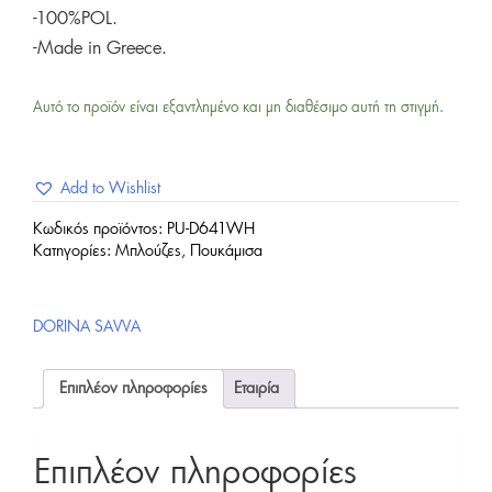
-100%POL.
-Made in Greece.
Αυτό το προϊόν είναι εξαντλημένο και μη διαθέσιμο αυτή τη στιγμή.
Add to Wishlist
Κωδικός προϊόντος:
PU-D641WH
Κατηγορίες:
Μπλούζες
,
Πουκάμισα
DORINA SAVVA
Επιπλέον πληροφορίες
Εταιρία
Επιπλέον πληροφορίες