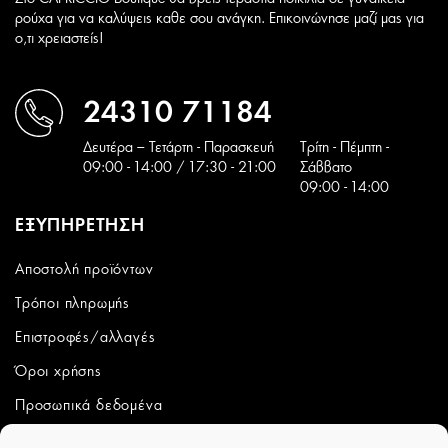
ρούχα για να καλύψεις καθε σου ανάγκη. Επικοινώνησε μαζί μας για
ο,τι χρειαστείς!
24310 71184
Δευτέρα – Τετάρτη - Παρασκευή
Tρίτη - Πέμπτη -
09:00 - 14:00 / 17:30 - 21:00
Σάββατο
09:00 - 14:00
ΕΞΥΠΗΡΕΤΗΣΗ
Αποστολή προϊόντων
Τρόποι πληρωμής
Επιστροφές/αλλαγές
Όροι χρήσης
Προσωπικά δεδομένα