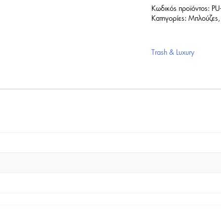
Κωδικός προϊόντος:
PU
Κατηγορίες:
Μπλούζες
Trash & Luxury