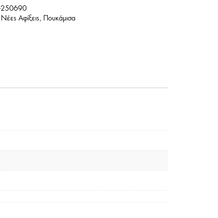
-250690
,
Νέες Αφίξεις
,
Πουκάμισα